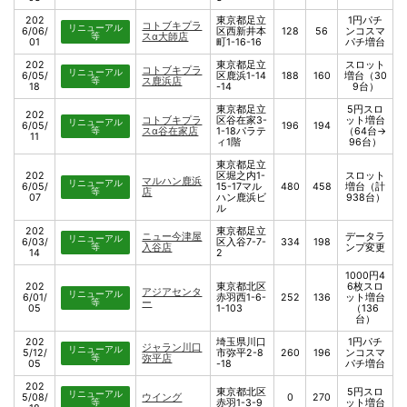
202
東京都足立
1円パチ
コトブキプラ
リニューアル
6/06/
区西新井本
128
56
ンコスマ
等
スα大師店
01
町1-16-16
パチ増台
202
東京都足立
スロット
コトブキプラ
リニューアル
6/05/
区鹿浜1-14
188
160
増台（30
等
ス鹿浜店
18
-14
9台）
東京都足立
5円スロ
202
コトブキプラ
区谷在家3-
ット増台
リニューアル
6/05/
196
194
等
スα谷在家店
1-18パラテ
（64台→
11
ィ1階
96台）
東京都足立
202
区堀之内1-
スロット
マルハン鹿浜
リニューアル
6/05/
15-17マル
480
458
増台（計
等
店
07
ハン鹿浜ビ
938台）
ル
202
東京都足立
ニュー今津屋
データラ
リニューアル
6/03/
区入谷7-7-
334
198
等
入谷店
ンプ変更
14
2
1000円4
202
東京都北区
6枚スロ
アジアセンタ
リニューアル
6/01/
赤羽西1-6-
252
136
ット増台
等
ー
05
1-103
（136
台）
202
埼玉県川口
1円パチ
ジャラン川口
リニューアル
5/12/
市弥平2-8
260
196
ンコスマ
等
弥平店
05
-18
パチ増台
202
東京都北区
5円スロ
リニューアル
5/08/
ウイング
0
270
等
赤羽1-3-9
ット増台