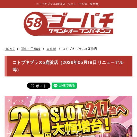
コトブキプラスα鹿浜店（リニューアル等・東京都）
HOME
関東・甲信越
東京都
コトブキプラスα鹿浜店
keyboard_arrow_right
keyboard_arrow_right
keyboard_arrow_right
コトブキプラスα鹿浜店（2026年05月18日 リニューアル
等）