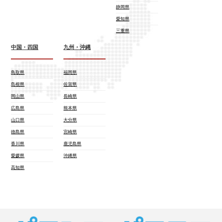
静岡県
愛知県
三重県
中国・四国
九州・沖縄
鳥取県
福岡県
島根県
佐賀県
岡山県
長崎県
広島県
熊本県
山口県
大分県
徳島県
宮崎県
香川県
鹿児島県
愛媛県
沖縄県
高知県