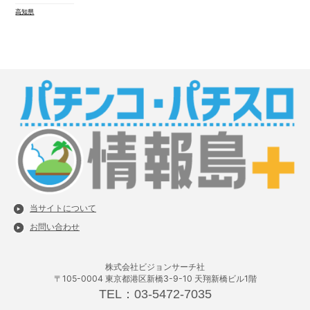
高知県
当サイトについて
お問い合わせ
株式会社ビジョンサーチ社
〒105-0004 東京都港区新橋3-9-10 天翔新橋ビル1階
TEL：03-5472-7035