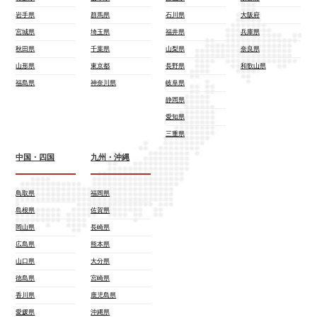
岩手県
群馬県
石川県
大阪府
宮城県
埼玉県
福井県
兵庫県
秋田県
千葉県
山梨県
奈良県
山形県
東京都
長野県
和歌山県
福島県
神奈川県
岐阜県
静岡県
愛知県
三重県
中国・四国
九州・沖縄
鳥取県
福岡県
島根県
佐賀県
岡山県
長崎県
広島県
熊本県
山口県
大分県
徳島県
宮崎県
香川県
鹿児島県
愛媛県
沖縄県