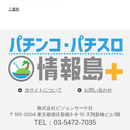
三重県
当サイトについて
お問い合わせ
株式会社ビジョンサーチ社
〒105-0004 東京都港区新橋3-9-10 天翔新橋ビル1階
TEL：03-5472-7035