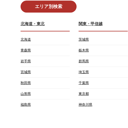
エリア別検索
北海道・東北
関東・甲信越
北海道
茨城県
青森県
栃木県
岩手県
群馬県
宮城県
埼玉県
秋田県
千葉県
山形県
東京都
福島県
神奈川県