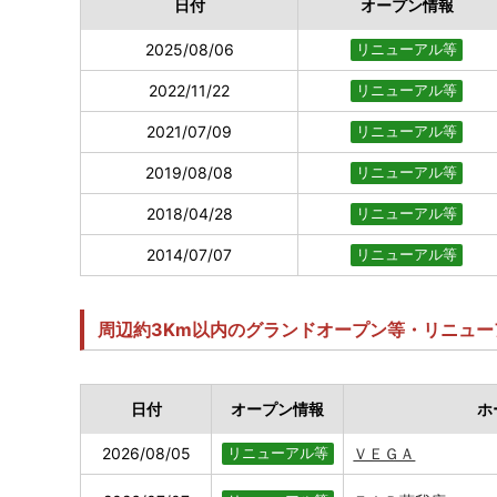
日付
オープン情報
2025/08/06
リニューアル等
2022/11/22
リニューアル等
2021/07/09
リニューアル等
2019/08/08
リニューアル等
2018/04/28
リニューアル等
2014/07/07
リニューアル等
周辺約3Km以内のグランドオープン等・リニュー
日付
オープン情報
ホ
2026/08/05
ＶＥＧＡ
リニューアル等