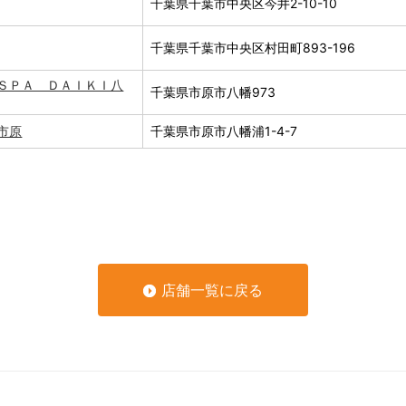
千葉県千葉市中央区今井2-10-10
千葉県千葉市中央区村田町893-196
ＳＰＡ ＤＡＩＫＩ八
千葉県市原市八幡973
市原
千葉県市原市八幡浦1-4-7
店舗一覧に戻る