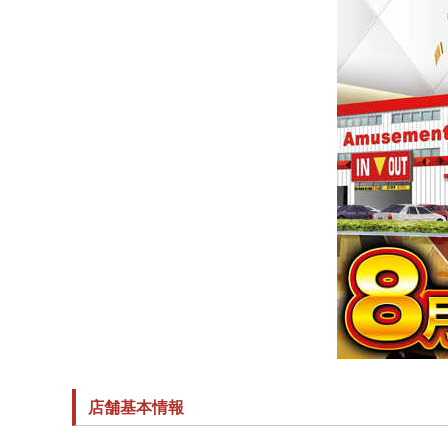
店舗基本情報