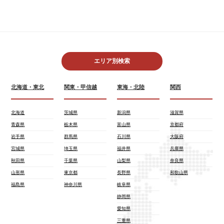
エリア別検索
北海道・東北
関東・甲信越
東海・北陸
関西
北海道
茨城県
新潟県
滋賀県
青森県
栃木県
富山県
京都府
岩手県
群馬県
石川県
大阪府
宮城県
埼玉県
福井県
兵庫県
秋田県
千葉県
山梨県
奈良県
山形県
東京都
長野県
和歌山県
福島県
神奈川県
岐阜県
静岡県
愛知県
三重県