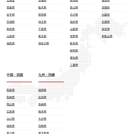
北海道
茨城県
新潟県
滋賀県
青森県
栃木県
富山県
京都府
岩手県
群馬県
石川県
大阪府
宮城県
埼玉県
福井県
兵庫県
秋田県
千葉県
山梨県
奈良県
山形県
東京都
長野県
和歌山県
福島県
神奈川県
岐阜県
静岡県
愛知県
三重県
中国・四国
九州・沖縄
鳥取県
福岡県
島根県
佐賀県
岡山県
長崎県
広島県
熊本県
山口県
大分県
徳島県
宮崎県
香川県
鹿児島県