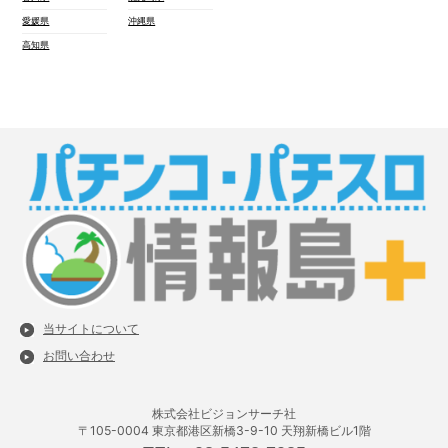
愛媛県
沖縄県
高知県
当サイトについて
お問い合わせ
株式会社ビジョンサーチ社
〒105-0004 東京都港区新橋3-9-10 天翔新橋ビル1階