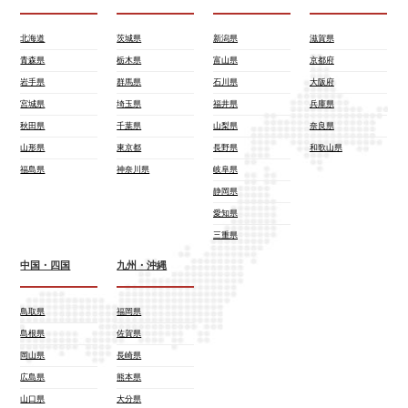
北海道
茨城県
新潟県
滋賀県
青森県
栃木県
富山県
京都府
岩手県
群馬県
石川県
大阪府
宮城県
埼玉県
福井県
兵庫県
秋田県
千葉県
山梨県
奈良県
山形県
東京都
長野県
和歌山県
福島県
神奈川県
岐阜県
静岡県
愛知県
三重県
中国・四国
九州・沖縄
鳥取県
福岡県
島根県
佐賀県
岡山県
長崎県
広島県
熊本県
山口県
大分県