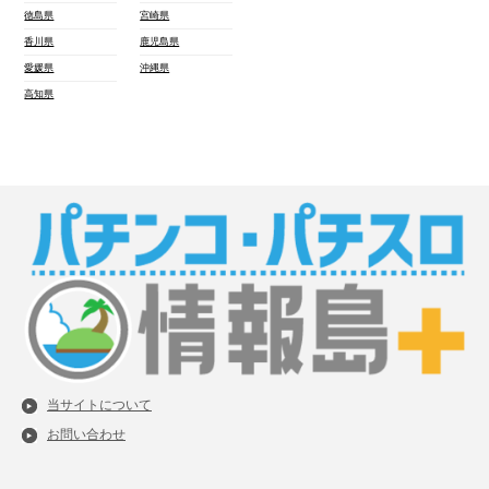
徳島県
宮崎県
香川県
鹿児島県
愛媛県
沖縄県
高知県
当サイトについて
お問い合わせ