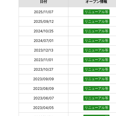
日付
オープン情報
2025/11/07
リニューアル等
2025/09/12
リニューアル等
2024/10/25
リニューアル等
2024/07/01
リニューアル等
2023/12/13
リニューアル等
2023/11/01
リニューアル等
2023/10/27
リニューアル等
2023/09/09
リニューアル等
2023/08/09
リニューアル等
2023/06/07
リニューアル等
2023/04/05
リニューアル等