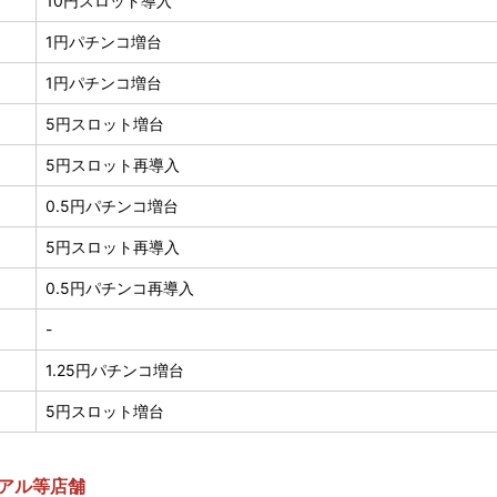
10円スロット導入
1円パチンコ増台
1円パチンコ増台
5円スロット増台
5円スロット再導入
0.5円パチンコ増台
5円スロット再導入
0.5円パチンコ再導入
-
1.25円パチンコ増台
5円スロット増台
アル等店舗