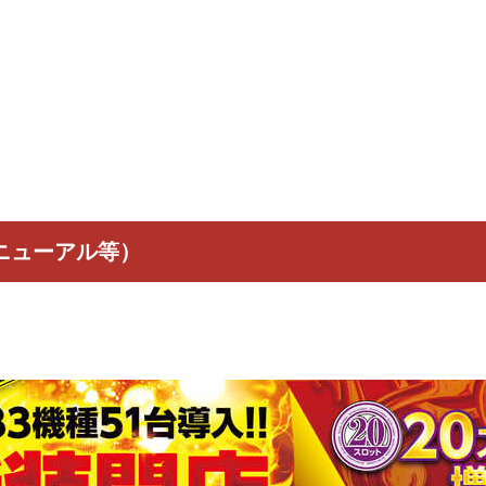
リニューアル等）