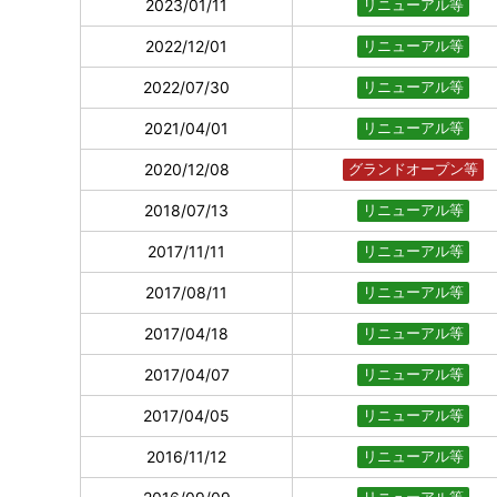
2023/01/11
リニューアル等
2022/12/01
リニューアル等
2022/07/30
リニューアル等
2021/04/01
リニューアル等
2020/12/08
グランドオープン等
2018/07/13
リニューアル等
2017/11/11
リニューアル等
2017/08/11
リニューアル等
2017/04/18
リニューアル等
2017/04/07
リニューアル等
2017/04/05
リニューアル等
2016/11/12
リニューアル等