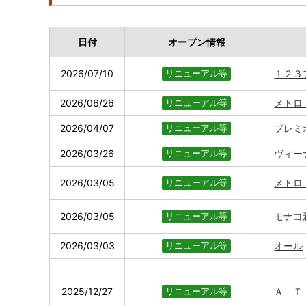
日付
オープン情報
2026/07/10
１２３
リニューアル等
2026/06/26
メトロ
リニューアル等
2026/04/07
プレミ
リニューアル等
2026/03/26
ヴィー
リニューアル等
2026/03/05
メトロ
リニューアル等
2026/03/05
モナコ
リニューアル等
2026/03/03
オール
リニューアル等
2025/12/27
Ａ Ｔ
リニューアル等