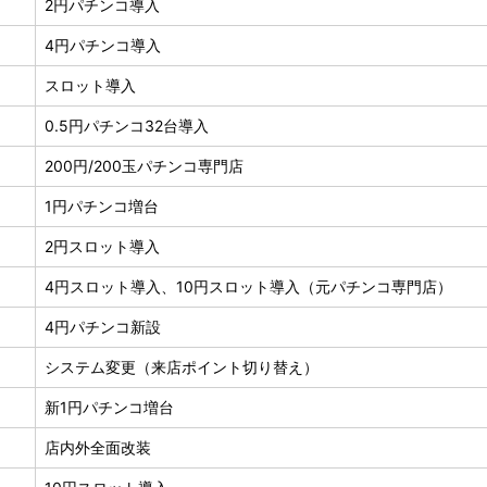
2円パチンコ導入
4円パチンコ導入
スロット導入
0.5円パチンコ32台導入
200円/200玉パチンコ専門店
1円パチンコ増台
2円スロット導入
4円スロット導入、10円スロット導入（元パチンコ専門店）
4円パチンコ新設
システム変更（来店ポイント切り替え）
新1円パチンコ増台
店内外全面改装