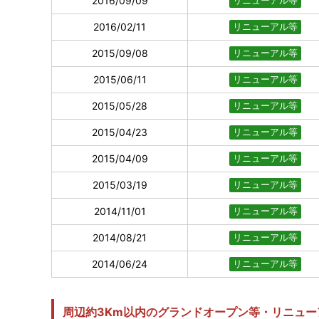
2016/09/09
リニューアル等
2016/02/11
リニューアル等
2015/09/08
リニューアル等
2015/06/11
リニューアル等
2015/05/28
リニューアル等
2015/04/23
リニューアル等
2015/04/09
リニューアル等
2015/03/19
リニューアル等
2014/11/01
リニューアル等
2014/08/21
リニューアル等
2014/06/24
リニューアル等
周辺約3Km以内のグランドオープン等・リニュー