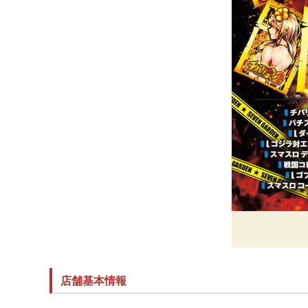
店舗基本情報