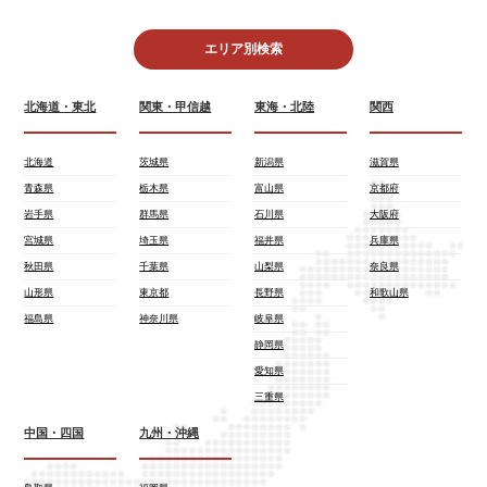
エリア別検索
北海道・東北
関東・甲信越
東海・北陸
関西
北海道
茨城県
新潟県
滋賀県
青森県
栃木県
富山県
京都府
岩手県
群馬県
石川県
大阪府
宮城県
埼玉県
福井県
兵庫県
秋田県
千葉県
山梨県
奈良県
山形県
東京都
長野県
和歌山県
福島県
神奈川県
岐阜県
静岡県
愛知県
三重県
中国・四国
九州・沖縄