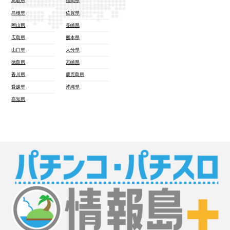
鳥取県
福岡県
島根県
佐賀県
岡山県
長崎県
広島県
熊本県
山口県
大分県
徳島県
宮崎県
香川県
鹿児島県
愛媛県
沖縄県
高知県