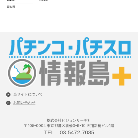
高知県
当サイトについて
お問い合わせ
株式会社ビジョンサーチ社
〒105-0004 東京都港区新橋3-9-10 天翔新橋ビル1階
TEL：03-5472-7035