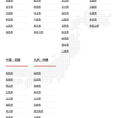
青森県
栃木県
富山県
京都府
岩手県
群馬県
石川県
大阪府
宮城県
埼玉県
福井県
兵庫県
秋田県
千葉県
山梨県
奈良県
山形県
東京都
長野県
和歌山県
福島県
神奈川県
岐阜県
静岡県
愛知県
三重県
中国・四国
九州・沖縄
鳥取県
福岡県
島根県
佐賀県
岡山県
長崎県
広島県
熊本県
山口県
大分県
徳島県
宮崎県
香川県
鹿児島県
愛媛県
沖縄県