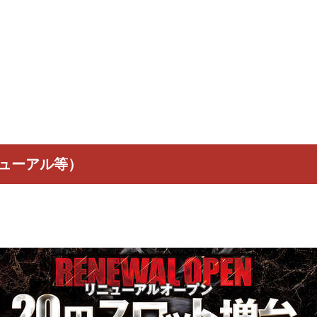
ニューアル等）