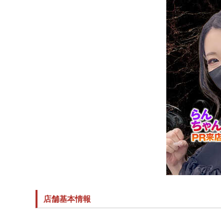
店舗基本情報