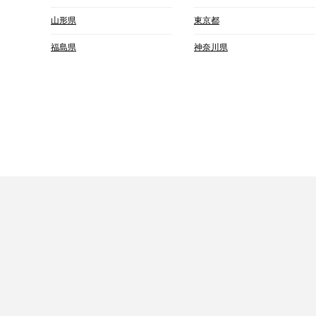
山形県
東京都
福島県
神奈川県