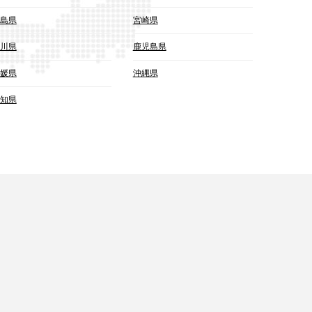
島県
宮崎県
川県
鹿児島県
媛県
沖縄県
知県