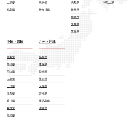
山形県
東京都
長野県
和歌山県
福島県
神奈川県
岐阜県
静岡県
愛知県
三重県
中国・四国
九州・沖縄
鳥取県
福岡県
島根県
佐賀県
岡山県
長崎県
広島県
熊本県
山口県
大分県
徳島県
宮崎県
香川県
鹿児島県
愛媛県
沖縄県
高知県