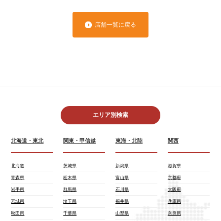
店舗一覧に戻る
エリア別検索
北海道・東北
関東・甲信越
東海・北陸
関西
北海道
茨城県
新潟県
滋賀県
青森県
栃木県
富山県
京都府
岩手県
群馬県
石川県
大阪府
宮城県
埼玉県
福井県
兵庫県
秋田県
千葉県
山梨県
奈良県