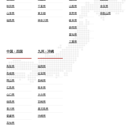
秋田県
千葉県
山梨県
奈良県
山形県
東京都
長野県
和歌山県
福島県
神奈川県
岐阜県
静岡県
愛知県
三重県
中国・四国
九州・沖縄
鳥取県
福岡県
島根県
佐賀県
岡山県
長崎県
広島県
熊本県
山口県
大分県
徳島県
宮崎県
香川県
鹿児島県
愛媛県
沖縄県
高知県