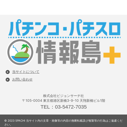
当サイトについて
お問い合わせ
株式会社ビジョンサーチ社
〒105-0004 東京都港区新橋3-9-10 天翔新橋ビル1階
TEL：03-5472-7035
© 2023 5PACHI 当サイト内の文章・画像等の内容の無断転載及び複製等の行為はご遠慮くだ
さい。