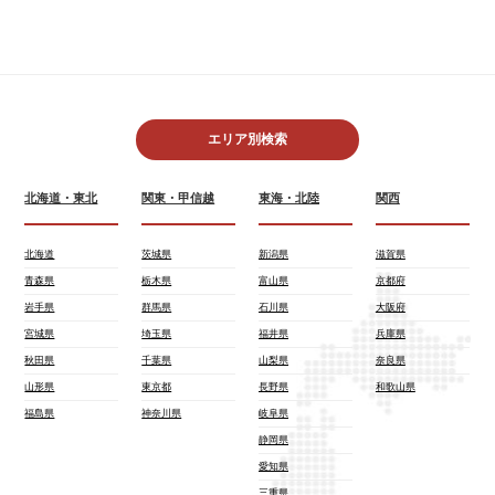
エリア別検索
北海道・東北
関東・甲信越
東海・北陸
関西
北海道
茨城県
新潟県
滋賀県
青森県
栃木県
富山県
京都府
岩手県
群馬県
石川県
大阪府
宮城県
埼玉県
福井県
兵庫県
秋田県
千葉県
山梨県
奈良県
山形県
東京都
長野県
和歌山県
福島県
神奈川県
岐阜県
静岡県
愛知県
三重県