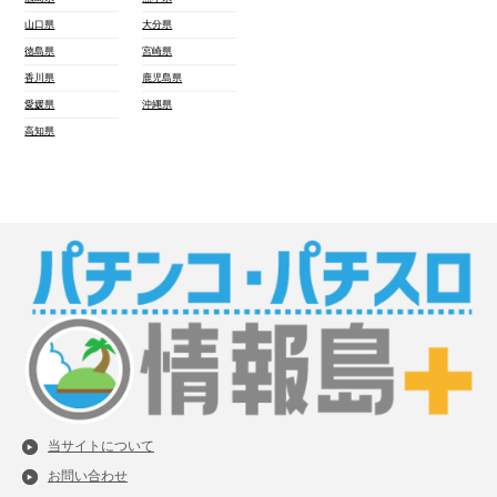
山口県
大分県
徳島県
宮崎県
香川県
鹿児島県
愛媛県
沖縄県
高知県
当サイトについて
お問い合わせ