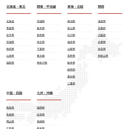
北海道・東北
関東・甲信越
東海・北陸
関西
北海道
茨城県
新潟県
滋賀県
青森県
栃木県
富山県
京都府
岩手県
群馬県
石川県
大阪府
宮城県
埼玉県
福井県
兵庫県
秋田県
千葉県
山梨県
奈良県
山形県
東京都
長野県
和歌山県
福島県
神奈川県
岐阜県
静岡県
愛知県
三重県
中国・四国
九州・沖縄
鳥取県
福岡県
島根県
佐賀県
岡山県
長崎県
広島県
熊本県