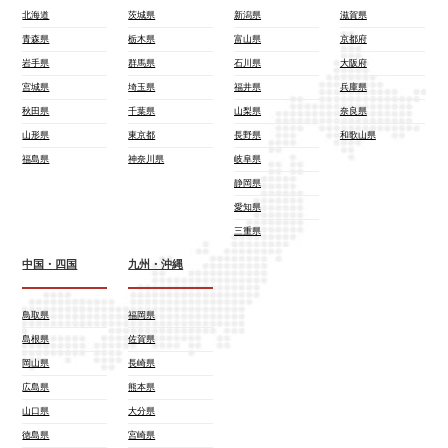
北海道
茨城県
新潟県
滋賀県
青森県
栃木県
富山県
京都府
岩手県
群馬県
石川県
大阪府
宮城県
埼玉県
福井県
兵庫県
秋田県
千葉県
山梨県
奈良県
山形県
東京都
長野県
和歌山県
福島県
神奈川県
岐阜県
静岡県
愛知県
三重県
中国・四国
九州・沖縄
鳥取県
福岡県
島根県
佐賀県
岡山県
長崎県
広島県
熊本県
山口県
大分県
徳島県
宮崎県