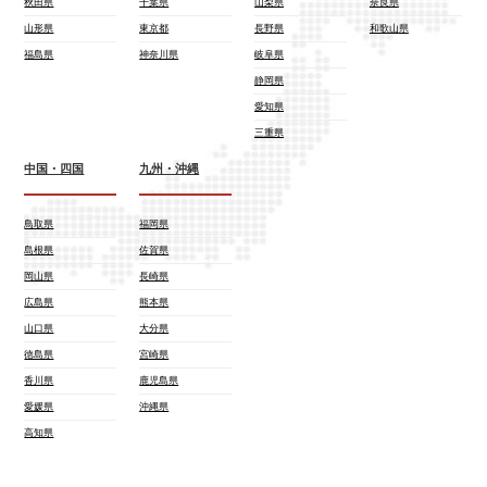
秋田県
千葉県
山梨県
奈良県
山形県
東京都
長野県
和歌山県
福島県
神奈川県
岐阜県
静岡県
愛知県
三重県
中国・四国
九州・沖縄
鳥取県
福岡県
島根県
佐賀県
岡山県
長崎県
広島県
熊本県
山口県
大分県
徳島県
宮崎県
香川県
鹿児島県
愛媛県
沖縄県
高知県