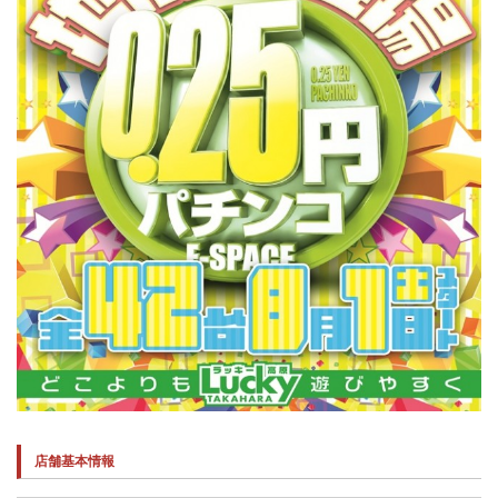
店舗基本情報