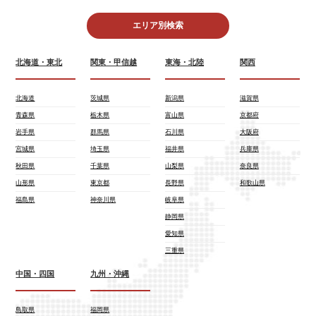
エリア別検索
北海道・東北
関東・甲信越
東海・北陸
関西
北海道
茨城県
新潟県
滋賀県
青森県
栃木県
富山県
京都府
岩手県
群馬県
石川県
大阪府
宮城県
埼玉県
福井県
兵庫県
秋田県
千葉県
山梨県
奈良県
山形県
東京都
長野県
和歌山県
福島県
神奈川県
岐阜県
静岡県
愛知県
三重県
中国・四国
九州・沖縄
鳥取県
福岡県