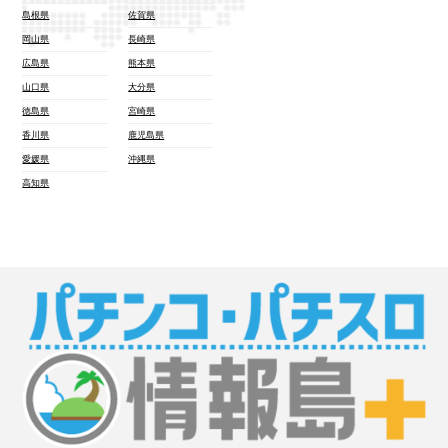
島根県
佐賀県
岡山県
長崎県
広島県
熊本県
山口県
大分県
徳島県
宮崎県
香川県
鹿児島県
愛媛県
沖縄県
高知県