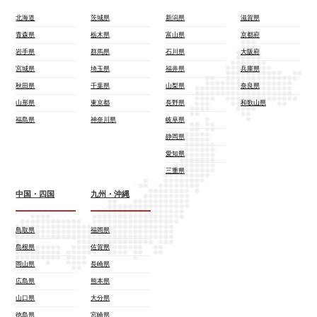
北海道
茨城県
新潟県
滋賀県
青森県
栃木県
富山県
京都府
岩手県
群馬県
石川県
大阪府
宮城県
埼玉県
福井県
兵庫県
秋田県
千葉県
山梨県
奈良県
山形県
東京都
長野県
和歌山県
福島県
神奈川県
岐阜県
静岡県
愛知県
三重県
中国・四国
九州・沖縄
鳥取県
福岡県
島根県
佐賀県
岡山県
長崎県
広島県
熊本県
山口県
大分県
徳島県
宮崎県