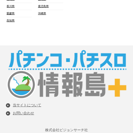
香川県
鹿児島県
愛媛県
沖縄県
高知県
当サイトについて
お問い合わせ
株式会社ビジョンサーチ社