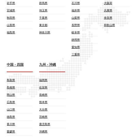
岩手県
群馬県
石川県
大阪府
宮城県
埼玉県
福井県
兵庫県
秋田県
千葉県
山梨県
奈良県
山形県
東京都
長野県
和歌山県
福島県
神奈川県
岐阜県
静岡県
愛知県
三重県
中国・四国
九州・沖縄
鳥取県
福岡県
島根県
佐賀県
岡山県
長崎県
広島県
熊本県
山口県
大分県
徳島県
宮崎県
香川県
鹿児島県
愛媛県
沖縄県