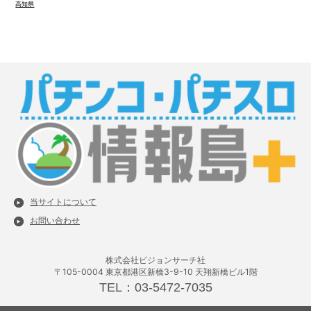
高知県
当サイトについて
お問い合わせ
株式会社ビジョンサーチ社
〒105-0004 東京都港区新橋3-9-10 天翔新橋ビル1階
TEL：03-5472-7035