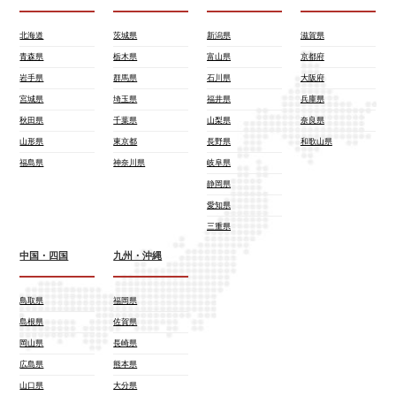
北海道
茨城県
新潟県
滋賀県
青森県
栃木県
富山県
京都府
岩手県
群馬県
石川県
大阪府
宮城県
埼玉県
福井県
兵庫県
秋田県
千葉県
山梨県
奈良県
山形県
東京都
長野県
和歌山県
福島県
神奈川県
岐阜県
静岡県
愛知県
三重県
中国・四国
九州・沖縄
鳥取県
福岡県
島根県
佐賀県
岡山県
長崎県
広島県
熊本県
山口県
大分県