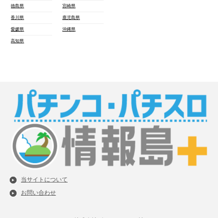
徳島県
宮崎県
香川県
鹿児島県
愛媛県
沖縄県
高知県
当サイトについて
お問い合わせ