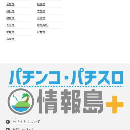
広島県
熊本県
山口県
大分県
徳島県
宮崎県
香川県
鹿児島県
愛媛県
沖縄県
高知県
当サイトについて
お問い合わせ