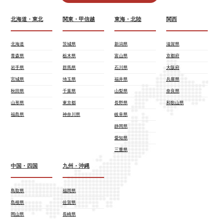
北海道・東北
関東・甲信越
東海・北陸
関西
北海道
茨城県
新潟県
滋賀県
青森県
栃木県
富山県
京都府
岩手県
群馬県
石川県
大阪府
宮城県
埼玉県
福井県
兵庫県
秋田県
千葉県
山梨県
奈良県
山形県
東京都
長野県
和歌山県
福島県
神奈川県
岐阜県
静岡県
愛知県
三重県
中国・四国
九州・沖縄
鳥取県
福岡県
島根県
佐賀県
岡山県
長崎県