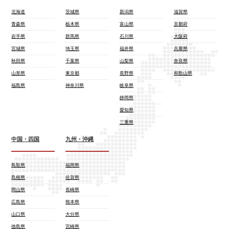
北海道
茨城県
新潟県
滋賀県
青森県
栃木県
富山県
京都府
岩手県
群馬県
石川県
大阪府
宮城県
埼玉県
福井県
兵庫県
秋田県
千葉県
山梨県
奈良県
山形県
東京都
長野県
和歌山県
福島県
神奈川県
岐阜県
静岡県
愛知県
三重県
中国・四国
九州・沖縄
鳥取県
福岡県
島根県
佐賀県
岡山県
長崎県
広島県
熊本県
山口県
大分県
徳島県
宮崎県