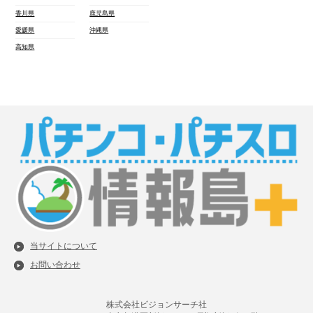
香川県
鹿児島県
愛媛県
沖縄県
高知県
当サイトについて
お問い合わせ
株式会社ビジョンサーチ社