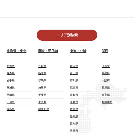
エリア別検索
北海道・東北
関東・甲信越
東海・北陸
関西
北海道
茨城県
新潟県
滋賀県
青森県
栃木県
富山県
京都府
岩手県
群馬県
石川県
大阪府
宮城県
埼玉県
福井県
兵庫県
秋田県
千葉県
山梨県
奈良県
山形県
東京都
長野県
和歌山県
福島県
神奈川県
岐阜県
静岡県
愛知県
三重県