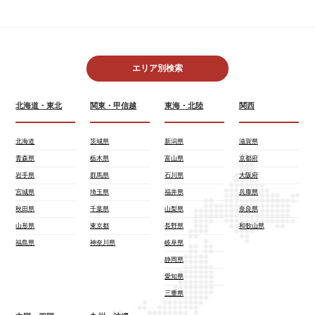
エリア別検索
北海道・東北
関東・甲信越
東海・北陸
関西
北海道
茨城県
新潟県
滋賀県
青森県
栃木県
富山県
京都府
岩手県
群馬県
石川県
大阪府
宮城県
埼玉県
福井県
兵庫県
秋田県
千葉県
山梨県
奈良県
山形県
東京都
長野県
和歌山県
福島県
神奈川県
岐阜県
静岡県
愛知県
三重県