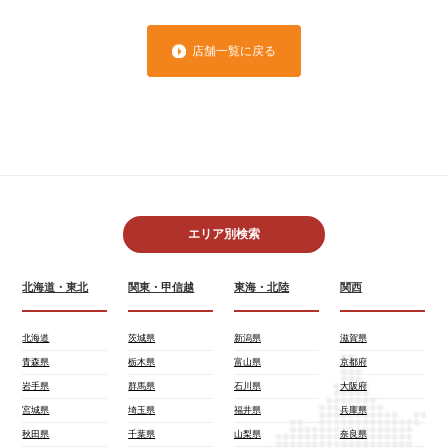
店舗一覧に戻る
エリア別検索
北海道・東北
関東・甲信越
東海・北陸
関西
北海道
茨城県
新潟県
滋賀県
青森県
栃木県
富山県
京都府
岩手県
群馬県
石川県
大阪府
宮城県
埼玉県
福井県
兵庫県
秋田県
千葉県
山梨県
奈良県