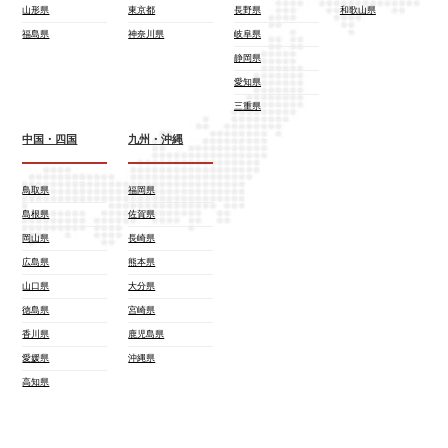
山形県
東京都
長野県
和歌山県
福島県
神奈川県
岐阜県
静岡県
愛知県
三重県
中国・四国
九州・沖縄
鳥取県
福岡県
島根県
佐賀県
岡山県
長崎県
広島県
熊本県
山口県
大分県
徳島県
宮崎県
香川県
鹿児島県
愛媛県
沖縄県
高知県