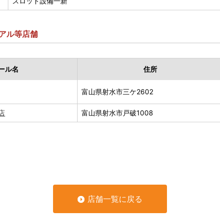
スロット設備一新
アル等店舗
ール名
住所
富山県射水市三ケ2602
店
富山県射水市戸破1008
店舗一覧に戻る