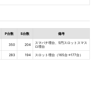
P
台数
S
台数
備考
スマパチ増台、5円スロットスマス
350
204
ロ増台
283
194
スロット増台（165台→177台）