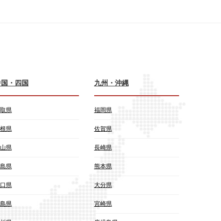
中国・四国
九州・沖縄
取県
福岡県
根県
佐賀県
山県
長崎県
島県
熊本県
口県
大分県
島県
宮崎県