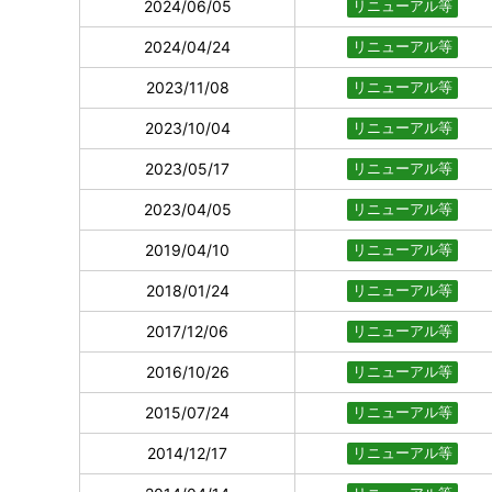
2024/06/05
リニューアル等
2024/04/24
リニューアル等
2023/11/08
リニューアル等
2023/10/04
リニューアル等
2023/05/17
リニューアル等
2023/04/05
リニューアル等
2019/04/10
リニューアル等
2018/01/24
リニューアル等
2017/12/06
リニューアル等
2016/10/26
リニューアル等
2015/07/24
リニューアル等
2014/12/17
リニューアル等