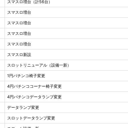
スマスロ増台（計56台）
スマスロ増台
スマスロ増台
スマスロ増台
スマスロ増台
スマスロ新設
スロットリニューアル（設備一新）
1円パチンコ椅子変更
4円パチンココーナー椅子変更
4円パチンコデータランプ変更
データランプ変更
スロットデータランプ変更