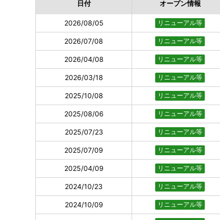
日付
オープン情報
2026/08/05
リニューアル等
2026/07/08
リニューアル等
2026/04/08
リニューアル等
2026/03/18
リニューアル等
2025/10/08
リニューアル等
2025/08/06
リニューアル等
2025/07/23
リニューアル等
2025/07/09
リニューアル等
2025/04/09
リニューアル等
2024/10/23
リニューアル等
2024/10/09
リニューアル等