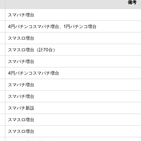
備考
スマパチ増台
4円パチンコスマパチ増台、1円パチンコ増台
スマスロ増台
スマスロ増台（計70台）
スマパチ増台
4円パチンコスマパチ増台
スマパチ増台
スマパチ増台
スマパチ新設
スマスロ増台
スマスロ増台