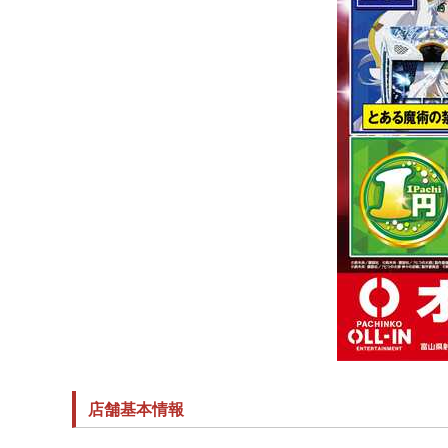
店舗基本情報