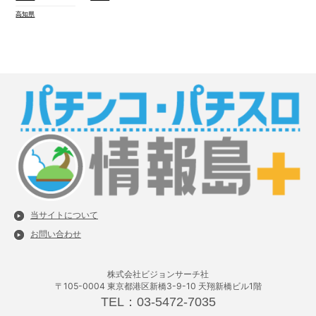
高知県
当サイトについて
お問い合わせ
株式会社ビジョンサーチ社
〒105-0004 東京都港区新橋3-9-10 天翔新橋ビル1階
TEL：03-5472-7035