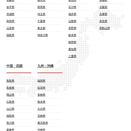
岩手県
群馬県
石川県
大阪府
宮城県
埼玉県
福井県
兵庫県
秋田県
千葉県
山梨県
奈良県
山形県
東京都
長野県
和歌山県
福島県
神奈川県
岐阜県
静岡県
愛知県
三重県
中国・四国
九州・沖縄
鳥取県
福岡県
島根県
佐賀県
岡山県
長崎県
広島県
熊本県
山口県
大分県
徳島県
宮崎県
香川県
鹿児島県
愛媛県
沖縄県