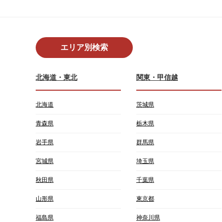
エリア別検索
北海道・東北
関東・甲信越
北海道
茨城県
青森県
栃木県
岩手県
群馬県
宮城県
埼玉県
秋田県
千葉県
山形県
東京都
福島県
神奈川県