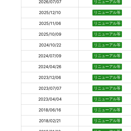
2026/07/07
リニューアル等
2025/12/10
リニューアル等
2025/11/06
リニューアル等
2025/10/09
リニューアル等
2024/10/22
リニューアル等
2024/07/09
リニューアル等
2024/04/26
リニューアル等
2023/12/06
リニューアル等
2023/07/07
リニューアル等
2023/04/04
リニューアル等
2018/06/16
リニューアル等
2018/02/21
リニューアル等