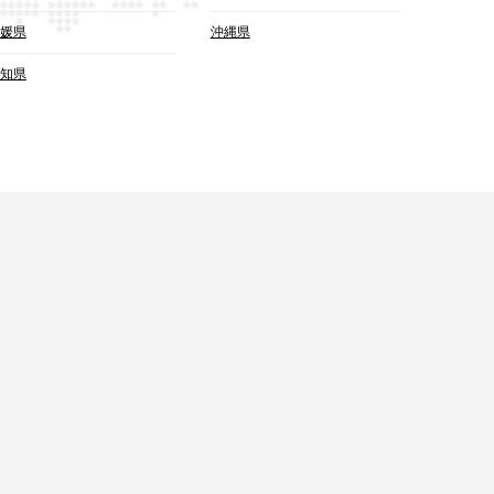
媛県
沖縄県
知県