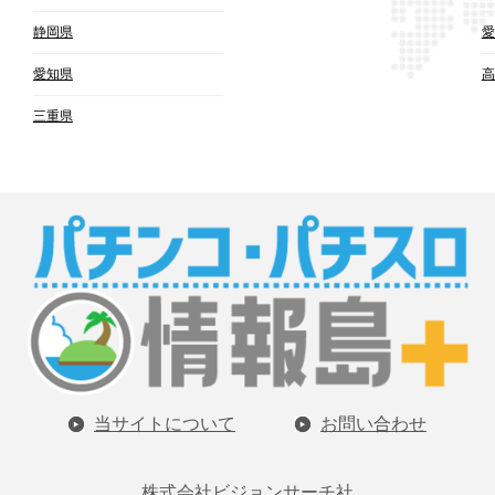
静岡県
愛
愛知県
高
三重県
当サイトについて
お問い合わせ
株式会社ビジョンサーチ社