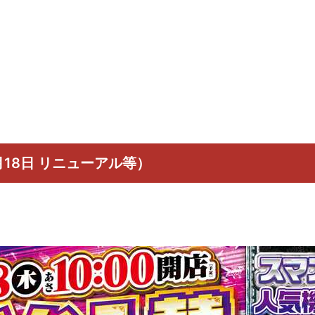
月18日 リニューアル等）