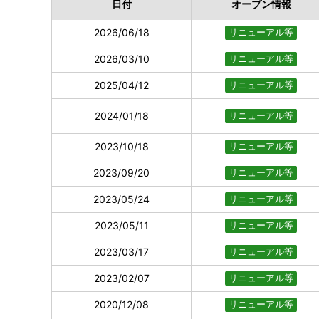
日付
オープン情報
2026/06/18
リニューアル等
2026/03/10
リニューアル等
2025/04/12
リニューアル等
2024/01/18
リニューアル等
2023/10/18
リニューアル等
2023/09/20
リニューアル等
2023/05/24
リニューアル等
2023/05/11
リニューアル等
2023/03/17
リニューアル等
2023/02/07
リニューアル等
2020/12/08
リニューアル等