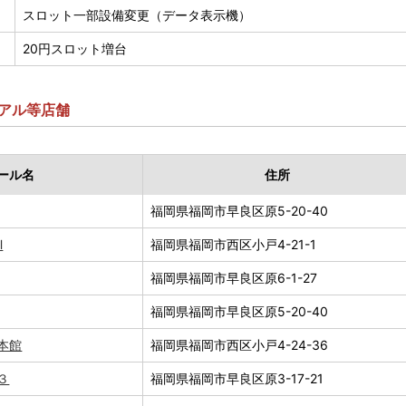
スロット一部設備変更（データ表示機）
20円スロット増台
アル等店舗
ール名
住所
福岡県福岡市早良区原5-20-40
Ⅱ
福岡県福岡市西区小戸4-21-1
福岡県福岡市早良区原6-1-27
福岡県福岡市早良区原5-20-40
本館
福岡県福岡市西区小戸4-24-36
３
福岡県福岡市早良区原3-17-21