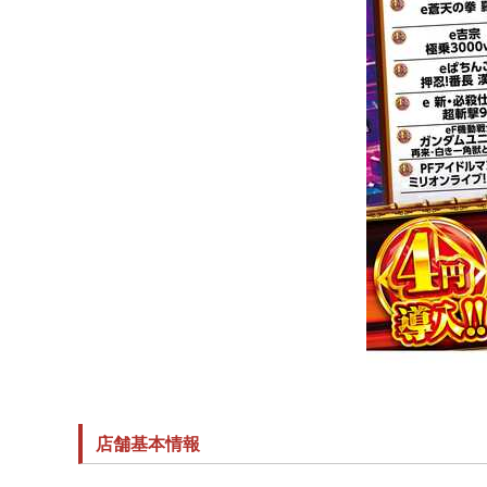
店舗基本情報