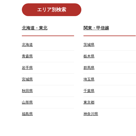
エリア別検索
北海道・東北
関東・甲信越
北海道
茨城県
青森県
栃木県
岩手県
群馬県
宮城県
埼玉県
秋田県
千葉県
山形県
東京都
福島県
神奈川県