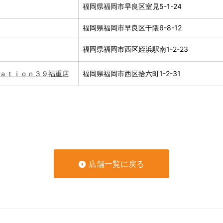
福岡県福岡市早良区室見5-1-24
福岡県福岡市早良区干隈6-8-12
福岡県福岡市西区姪浜駅南1-2-23
ｔａｔｉｏｎ３９福重店
福岡県福岡市西区拾六町1-2-31
店舗一覧に戻る