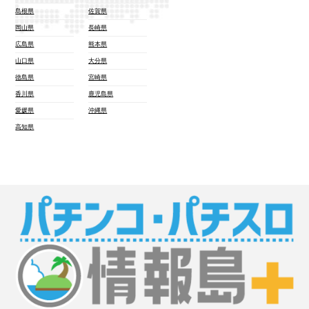
島根県
佐賀県
岡山県
長崎県
広島県
熊本県
山口県
大分県
徳島県
宮崎県
香川県
鹿児島県
愛媛県
沖縄県
高知県