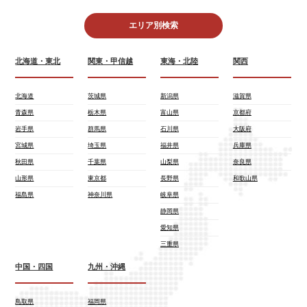
エリア別検索
北海道・東北
関東・甲信越
東海・北陸
関西
北海道
茨城県
新潟県
滋賀県
青森県
栃木県
富山県
京都府
岩手県
群馬県
石川県
大阪府
宮城県
埼玉県
福井県
兵庫県
秋田県
千葉県
山梨県
奈良県
山形県
東京都
長野県
和歌山県
福島県
神奈川県
岐阜県
静岡県
愛知県
三重県
中国・四国
九州・沖縄
鳥取県
福岡県