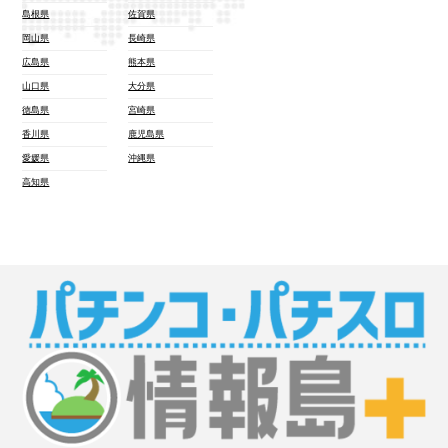
島根県
佐賀県
岡山県
長崎県
広島県
熊本県
山口県
大分県
徳島県
宮崎県
香川県
鹿児島県
愛媛県
沖縄県
高知県