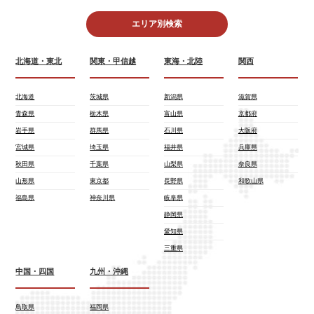
エリア別検索
北海道・東北
関東・甲信越
東海・北陸
関西
北海道
茨城県
新潟県
滋賀県
青森県
栃木県
富山県
京都府
岩手県
群馬県
石川県
大阪府
宮城県
埼玉県
福井県
兵庫県
秋田県
千葉県
山梨県
奈良県
山形県
東京都
長野県
和歌山県
福島県
神奈川県
岐阜県
静岡県
愛知県
三重県
中国・四国
九州・沖縄
鳥取県
福岡県