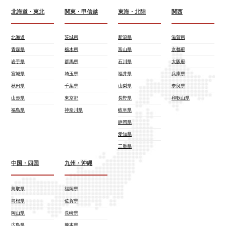
北海道・東北
関東・甲信越
東海・北陸
関西
北海道
茨城県
新潟県
滋賀県
青森県
栃木県
富山県
京都府
岩手県
群馬県
石川県
大阪府
宮城県
埼玉県
福井県
兵庫県
秋田県
千葉県
山梨県
奈良県
山形県
東京都
長野県
和歌山県
福島県
神奈川県
岐阜県
静岡県
愛知県
三重県
中国・四国
九州・沖縄
鳥取県
福岡県
島根県
佐賀県
岡山県
長崎県
広島県
熊本県