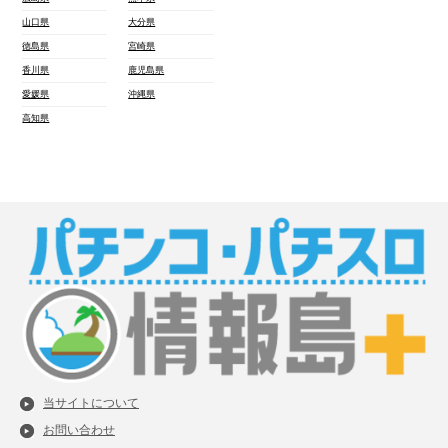
山口県
大分県
徳島県
宮崎県
香川県
鹿児島県
愛媛県
沖縄県
高知県
当サイトについて
お問い合わせ