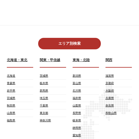
エリア別検索
北海道・東北
関東・甲信越
東海・北陸
関西
北海道
茨城県
新潟県
滋賀県
青森県
栃木県
富山県
京都府
岩手県
群馬県
石川県
大阪府
宮城県
埼玉県
福井県
兵庫県
秋田県
千葉県
山梨県
奈良県
山形県
東京都
長野県
和歌山県
福島県
神奈川県
岐阜県
静岡県
愛知県