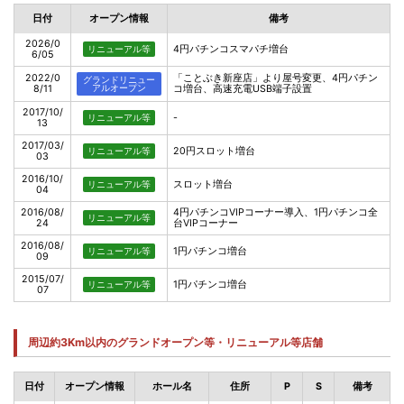
日付
オープン情報
備考
2026/0
4円パチンコスマパチ増台
リニューアル等
6/05
2022/0
「ことぶき新座店」より屋号変更、4円パチン
グランドリニュー
8/11
アルオープン
コ増台、高速充電USB端子設置
2017/10/
-
リニューアル等
13
2017/03/
20円スロット増台
リニューアル等
03
2016/10/
スロット増台
リニューアル等
04
2016/08/
4円パチンコVIPコーナー導入、1円パチンコ全
リニューアル等
24
台VIPコーナー
2016/08/
1円パチンコ増台
リニューアル等
09
2015/07/
1円パチンコ増台
リニューアル等
07
周辺約3Km以内のグランドオープン等・リニューアル等店舗
日付
オープン情報
ホール名
住所
P
S
備考