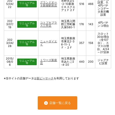
202
市野火止5
グランドオー
設置、0.
リニューアル
5/04/
-2-10新座
516
466
等
タ新座駅前店
4円パチ
22
ＣＫスクエ
ンコデー
ア１Ｆ２Ｆ
タ表示機
設置
202
埼玉県入間
コトブキプラ
4円パチ
リニューアル
3/07/
郡三芳町藤
176
143
等
ス三芳店
ンコ増台
19
久保580-1
スロット
30台増台
埼玉県新座
202
（全107
ニューダイエ
市東北2-3
リニューアル
3/04/
357
158
台）、ス
等
イ
6-11-１
28
マスロ増
Ｆ・２Ｆ
台、4/24
～27店休
2015/
埼玉県新座
トワーズ新座
ジャグナ
リニューアル
08/0
市あたご2
440
200
等
店
ビ設置
6
-4-20
※当サイトの店舗データは
新ピーサーチ
を利用しております
店舗一覧に戻る