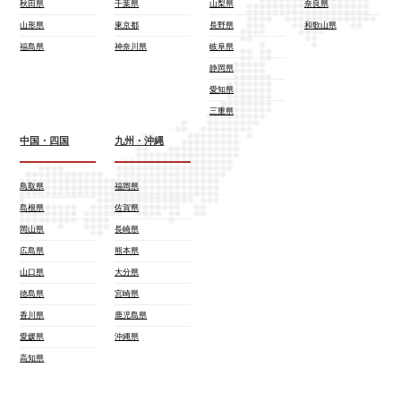
秋田県
千葉県
山梨県
奈良県
山形県
東京都
長野県
和歌山県
福島県
神奈川県
岐阜県
静岡県
愛知県
三重県
中国・四国
九州・沖縄
鳥取県
福岡県
島根県
佐賀県
岡山県
長崎県
広島県
熊本県
山口県
大分県
徳島県
宮崎県
香川県
鹿児島県
愛媛県
沖縄県
高知県