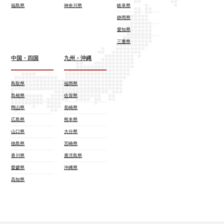
福島県
神奈川県
岐阜県
静岡県
愛知県
三重県
中国・四国
九州・沖縄
鳥取県
福岡県
島根県
佐賀県
岡山県
長崎県
広島県
熊本県
山口県
大分県
徳島県
宮崎県
香川県
鹿児島県
愛媛県
沖縄県
高知県