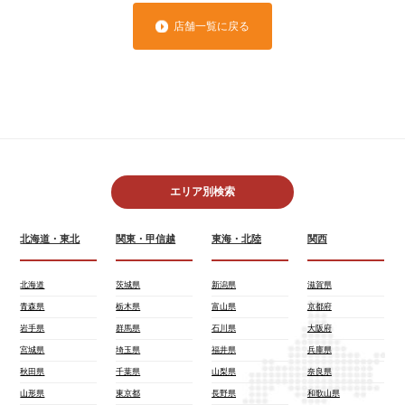
店舗一覧に戻る
エリア別検索
北海道・東北
関東・甲信越
東海・北陸
関西
北海道
茨城県
新潟県
滋賀県
青森県
栃木県
富山県
京都府
岩手県
群馬県
石川県
大阪府
宮城県
埼玉県
福井県
兵庫県
秋田県
千葉県
山梨県
奈良県
山形県
東京都
長野県
和歌山県