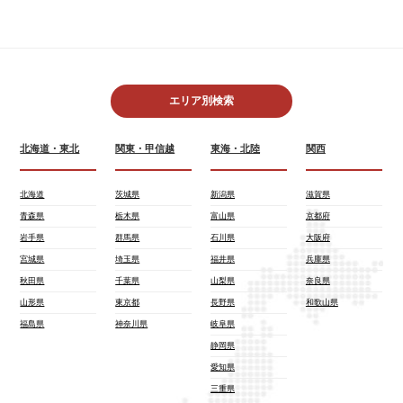
エリア別検索
北海道・東北
関東・甲信越
東海・北陸
関西
北海道
茨城県
新潟県
滋賀県
青森県
栃木県
富山県
京都府
岩手県
群馬県
石川県
大阪府
宮城県
埼玉県
福井県
兵庫県
秋田県
千葉県
山梨県
奈良県
山形県
東京都
長野県
和歌山県
福島県
神奈川県
岐阜県
静岡県
愛知県
三重県