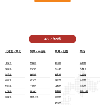
エリア別検索
北海道・東北
関東・甲信越
東海・北陸
関西
北海道
茨城県
新潟県
滋賀県
青森県
栃木県
富山県
京都府
岩手県
群馬県
石川県
大阪府
宮城県
埼玉県
福井県
兵庫県
秋田県
千葉県
山梨県
奈良県
山形県
東京都
長野県
和歌山県
福島県
神奈川県
岐阜県
静岡県