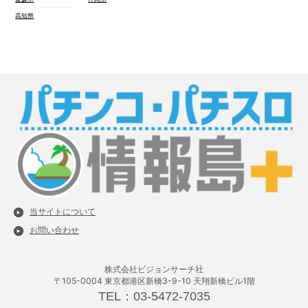
高知県
当サイトについて
お問い合わせ
株式会社ビジョンサーチ社
〒105-0004 東京都港区新橋3-9-10 天翔新橋ビル1階
TEL：03-5472-7035