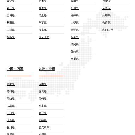
青森県
栃木県
富山県
京都府
岩手県
群馬県
石川県
大阪府
宮城県
埼玉県
福井県
兵庫県
秋田県
千葉県
山梨県
奈良県
山形県
東京都
長野県
和歌山県
福島県
神奈川県
岐阜県
静岡県
愛知県
三重県
中国・四国
九州・沖縄
鳥取県
福岡県
島根県
佐賀県
岡山県
長崎県
広島県
熊本県
山口県
大分県
徳島県
宮崎県
香川県
鹿児島県
愛媛県
沖縄県