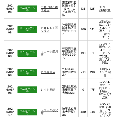
東京都渋谷
202
区幡ヶ谷2
アサヒ幡ヶ谷
スロット
リニューアル
6/08/
-13-4中央
136
125
等
２号店
設備変更
08
ビル地下１
階
加熱式た
神奈川県横
ばこプレ
202
ＰＲＥＳＴ三
浜市旭区笹
イエリア
リニューアル
6/08/
260
141
等
ツ境店
野台1-31-1
導入（１
08
7
F一部コ
ーナー）
スロット
増台、ス
神奈川県愛
202
ロットデ
キコーナ愛川
甲郡愛川町
リニューアル
6/08/
198
81
ータラン
等
店
中津3399-
08
プ変更、
10
乗り入れ
開始
202
茨城県鉾田
1.11円パ
リニューアル
6/08/
ＰＸ鉾田店
市鉾田126
216
196
チンコ増
等
08
4-1
台
スマスロ
増台、2
202
茨城県鹿嶋
円スロッ
リニューアル
6/08/
レイト鹿嶋
市根三田字
0
475
等
ト増台、
08
大橋1223
8/5～8/7
店休
スマパチ
増台（50
202
埼玉県秩父
トワーズ秩父
台）、ス
リニューアル
6/08/
市大野原7
480
240
等
店
マスロ増
07
36
台（100