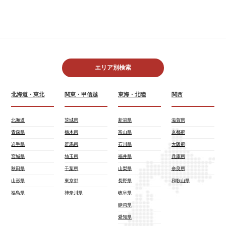
エリア別検索
北海道・東北
関東・甲信越
東海・北陸
関西
北海道
茨城県
新潟県
滋賀県
青森県
栃木県
富山県
京都府
岩手県
群馬県
石川県
大阪府
宮城県
埼玉県
福井県
兵庫県
秋田県
千葉県
山梨県
奈良県
山形県
東京都
長野県
和歌山県
福島県
神奈川県
岐阜県
静岡県
愛知県