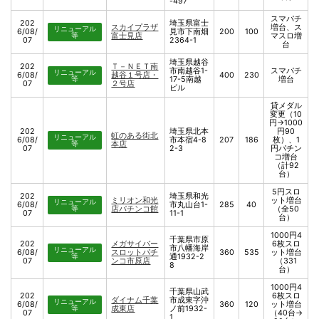
-497
スマパチ
202
埼玉県富士
スカイプラザ
増台、ス
リニューアル
6/08/
見市下南畑
200
100
等
富士見店
マスロ増
07
2364-1
台
埼玉県越谷
202
Ｔ－ＮＥＴ南
市南越谷1-
スマパチ
リニューアル
6/08/
越谷１号店・
400
230
等
17-5南越
増台
07
２号店
ビル
貸メダル
変更（10
円→1000
202
埼玉県北本
円90
虹のある街北
リニューアル
6/08/
市本宿4-8
207
186
枚）、1
等
本店
07
2-3
円パチン
コ増台
（計92
台）
5円スロ
202
埼玉県和光
ミリオン和光
ット増台
リニューアル
6/08/
市丸山台1-
285
40
等
店パチンコ館
（全50
07
11-1
台）
1000円4
千葉県市原
202
メガサイバー
6枚スロ
市八幡海岸
リニューアル
6/08/
スロットパチ
360
535
ット増台
等
通1932-2
07
ンコ市原店
（331
8
台）
1000円4
千葉県山武
202
6枚スロ
ダイナム千葉
市成東字沖
リニューアル
6/08/
360
120
ット増台
等
成東店
ノ前1932-
07
（40台→
1