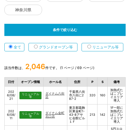
神奈川県
条件で絞り込む
全て
グランドオープン等
リニューアル等
2,046
該当件数は、
件です。 (1 ページ / 69 ページ)
日付
オープン情報
ホール名
住所
P
S
備考
加熱式た
202
千葉県八街
ダイナム八街
ばこプレ
リニューアル
6/08/
市八街に2
320
160
等
店
イエリア
21
87-2
導入
東京都葛飾
1F一部に
202
区東金町1-
加熱式た
ダイナム金町
リニューアル
6/08/
43-8アサ
213
142
ばこプレ
等
北口店
11
ヒ会館ビル
イエリア
１Ｆ
導入
5円スロ