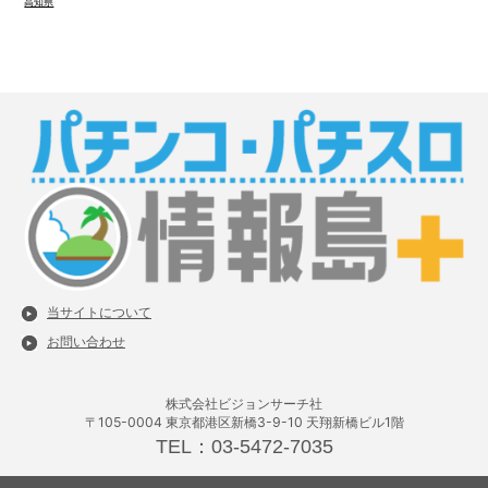
高知県
当サイトについて
お問い合わせ
株式会社ビジョンサーチ社
〒105-0004 東京都港区新橋3-9-10 天翔新橋ビル1階
TEL：03-5472-7035