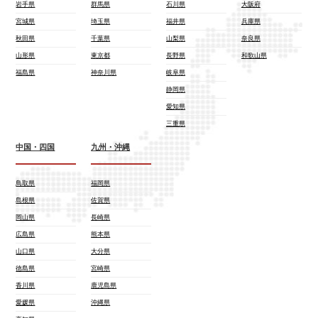
岩手県
群馬県
石川県
大阪府
宮城県
埼玉県
福井県
兵庫県
秋田県
千葉県
山梨県
奈良県
山形県
東京都
長野県
和歌山県
福島県
神奈川県
岐阜県
静岡県
愛知県
三重県
中国・四国
九州・沖縄
鳥取県
福岡県
島根県
佐賀県
岡山県
長崎県
広島県
熊本県
山口県
大分県
徳島県
宮崎県
香川県
鹿児島県
愛媛県
沖縄県