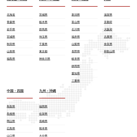
北海道
茨城県
新潟県
滋賀県
青森県
栃木県
富山県
京都府
岩手県
群馬県
石川県
大阪府
宮城県
埼玉県
福井県
兵庫県
秋田県
千葉県
山梨県
奈良県
山形県
東京都
長野県
和歌山県
福島県
神奈川県
岐阜県
静岡県
愛知県
三重県
中国・四国
九州・沖縄
鳥取県
福岡県
島根県
佐賀県
岡山県
長崎県
広島県
熊本県
山口県
大分県