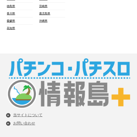
徳島県
宮崎県
香川県
鹿児島県
愛媛県
沖縄県
高知県
当サイトについて
お問い合わせ